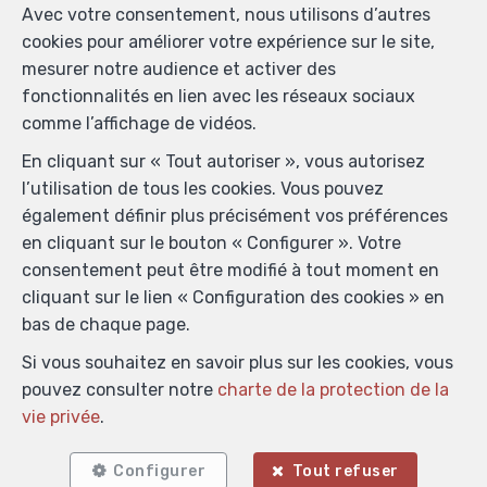
Avec votre consentement, nous utilisons d’autres
cookies pour améliorer votre expérience sur le site,
mesurer notre audience et activer des
fonctionnalités en lien avec les réseaux sociaux
comme l’affichage de vidéos.
En cliquant sur « Tout autoriser », vous autorisez
l’utilisation de tous les cookies. Vous pouvez
également définir plus précisément vos préférences
en cliquant sur le bouton « Configurer ». Votre
consentement peut être modifié à tout moment en
cliquant sur le lien « Configuration des cookies » en
bas de chaque page.
Si vous souhaitez en savoir plus sur les cookies, vous
pouvez consulter notre
charte de la protection de la
vie privée
.
Configurer
Tout refuser