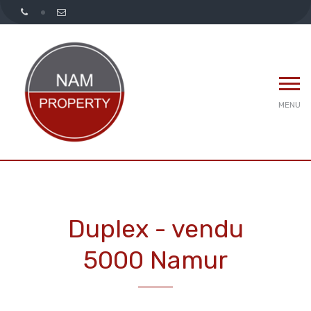
MENU
Duplex - vendu
5000 Namur