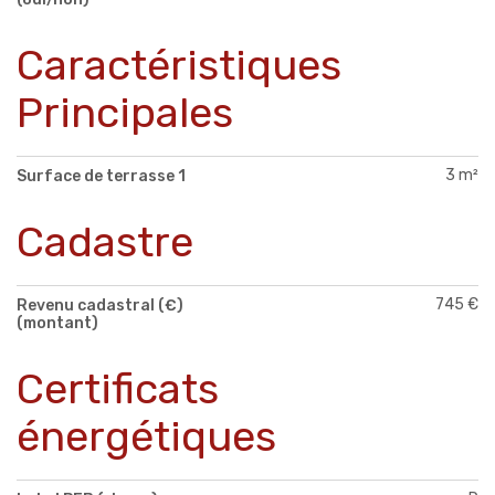
Caractéristiques
Principales
3 m²
Surface de terrasse 1
Cadastre
745 €
Revenu cadastral (€)
(montant)
Certificats
énergétiques