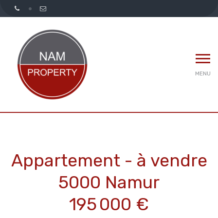
MENU
Appartement - à vendre
5000 Namur
195 000 €