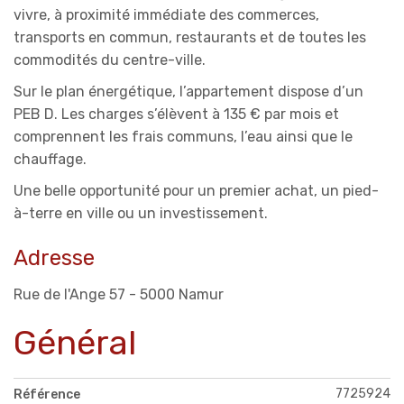
vivre, à proximité immédiate des commerces,
transports en commun, restaurants et de toutes les
commodités du centre-ville.
Sur le plan énergétique, l’appartement dispose d’un
PEB D. Les charges s’élèvent à 135 € par mois et
comprennent les frais communs, l’eau ainsi que le
chauffage.
Une belle opportunité pour un premier achat, un pied-
à-terre en ville ou un investissement.
Adresse
Rue de l'Ange 57 - 5000 Namur
Général
7725924
Référence