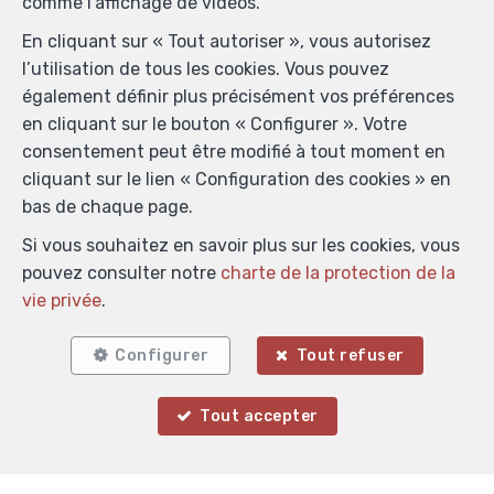
comme l’affichage de vidéos.
En cliquant sur « Tout autoriser », vous autorisez
l’utilisation de tous les cookies. Vous pouvez
également définir plus précisément vos préférences
en cliquant sur le bouton « Configurer ». Votre
consentement peut être modifié à tout moment en
cliquant sur le lien « Configuration des cookies » en
bas de chaque page.
Localiser sur la carte
Si vous souhaitez en savoir plus sur les cookies, vous
pouvez consulter notre
charte de la protection de la
vie privée
.
Configurer
Tout refuser
Tout accepter