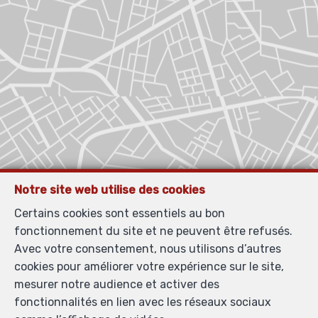
Notre site web utilise des cookies
Certains cookies sont essentiels au bon
fonctionnement du site et ne peuvent être refusés.
Avec votre consentement, nous utilisons d’autres
cookies pour améliorer votre expérience sur le site,
mesurer notre audience et activer des
fonctionnalités en lien avec les réseaux sociaux