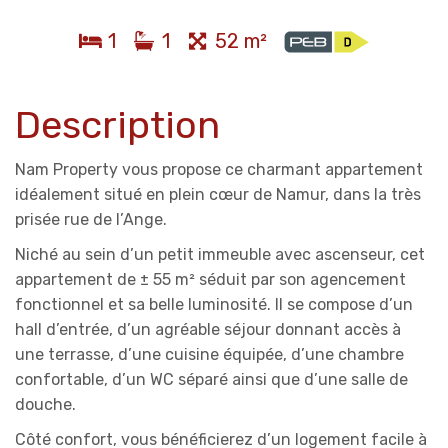
1
1
52 m²
Description
Nam Property vous propose ce charmant appartement
idéalement situé en plein cœur de Namur, dans la très
prisée rue de l’Ange.
Niché au sein d’un petit immeuble avec ascenseur, cet
appartement de ± 55 m² séduit par son agencement
fonctionnel et sa belle luminosité. Il se compose d’un
hall d’entrée, d’un agréable séjour donnant accès à
une terrasse, d’une cuisine équipée, d’une chambre
confortable, d’un WC séparé ainsi que d’une salle de
douche.
Côté confort, vous bénéficierez d’un logement facile à