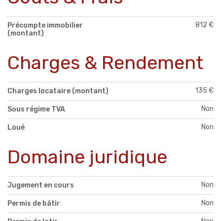
812 €
Précompte immobilier
(montant)
Charges & Rendement
135 €
Charges locataire (montant)
Non
Sous régime TVA
Non
Loué
Domaine juridique
Non
Jugement en cours
Non
Permis de bâtir