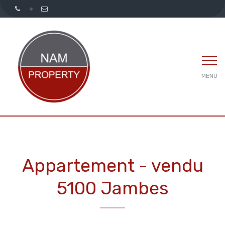
MENU
Appartement - vendu
5100 Jambes