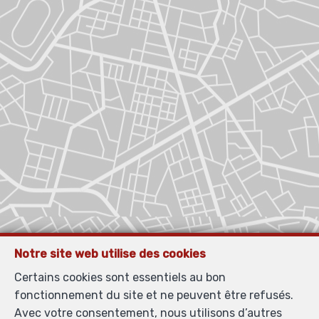
Notre site web utilise des cookies
Certains cookies sont essentiels au bon
fonctionnement du site et ne peuvent être refusés.
Avec votre consentement, nous utilisons d’autres