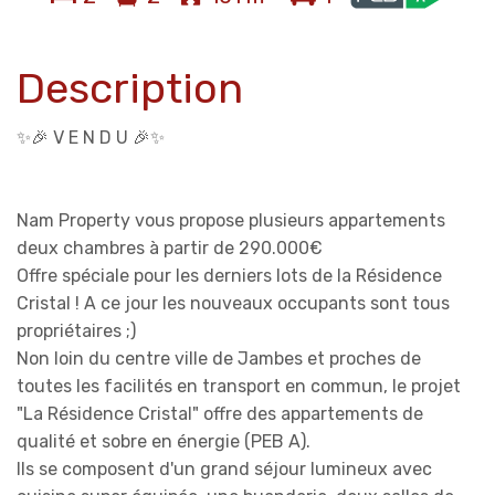
Description
✨🎉 V E N D U 🎉✨
Nam Property vous propose plusieurs appartements
deux chambres à partir de 290.000€
Offre spéciale pour les derniers lots de la Résidence
Cristal ! A ce jour les nouveaux occupants sont tous
propriétaires ;)
Non loin du centre ville de Jambes et proches de
toutes les facilités en transport en commun, le projet
"La Résidence Cristal" offre des appartements de
qualité et sobre en énergie (PEB A).
Ils se composent d'un grand séjour lumineux avec