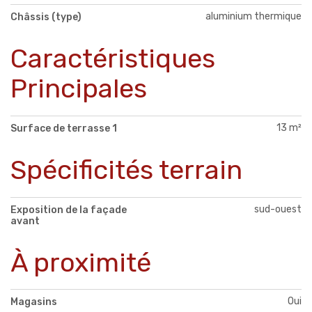
aluminium thermique
Châssis (type)
Caractéristiques
Principales
13 m²
Surface de terrasse 1
Spécificités terrain
sud-ouest
Exposition de la façade
avant
À proximité
Oui
Magasins