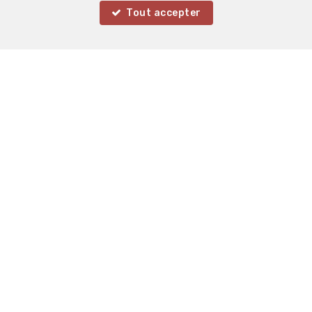
Tout accepter