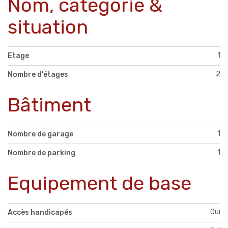
Nom, catégorie &
situation
1
Etage
2
Nombre d'étages
Bâtiment
1
Nombre de garage
1
Nombre de parking
Equipement de base
Oui
Accès handicapés