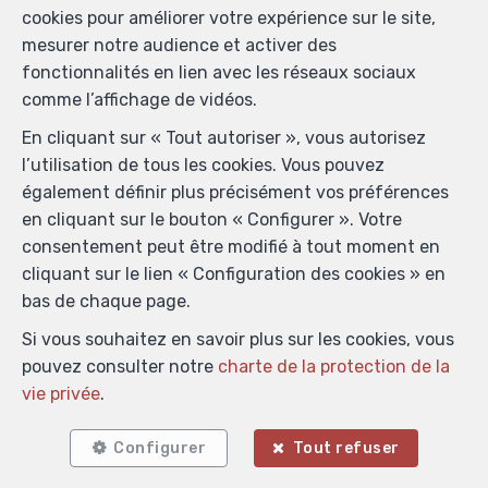
cookies pour améliorer votre expérience sur le site,
mesurer notre audience et activer des
fonctionnalités en lien avec les réseaux sociaux
comme l’affichage de vidéos.
En cliquant sur « Tout autoriser », vous autorisez
l’utilisation de tous les cookies. Vous pouvez
également définir plus précisément vos préférences
en cliquant sur le bouton « Configurer ». Votre
consentement peut être modifié à tout moment en
cliquant sur le lien « Configuration des cookies » en
bas de chaque page.
Si vous souhaitez en savoir plus sur les cookies, vous
pouvez consulter notre
charte de la protection de la
vie privée
.
Localiser sur la carte
Configurer
Tout refuser