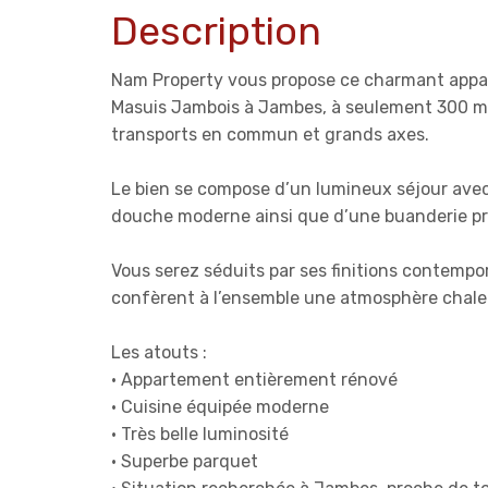
Description
Nam Property vous propose ce charmant appa
Masuis Jambois à Jambes, à seulement 300 mè
transports en commun et grands axes.
Le bien se compose d’un lumineux séjour avec 
douche moderne ainsi que d’une buanderie pr
Vous serez séduits par ses finitions contempor
confèrent à l’ensemble une atmosphère chale
Les atouts :
• Appartement entièrement rénové
• Cuisine équipée moderne
• Très belle luminosité
• Superbe parquet