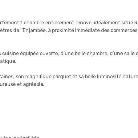
rtement 1 chambre entièrement rénové, idéalement situé 
tres de l’Enjambée, à proximité immédiate des commerces
cuisine équipée ouverte, d’une belle chambre, d’une salle 
atique.
aines, son magnifique parquet et sa belle luminosité nature
ureuse et agréable.