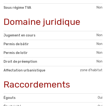
Non
Sous régime TVA
Domaine juridique
Non
Jugement en cours
Non
Permis de bâtir
Non
Permis de lotir
Non
Droit de préemption
zone d'habitat
Affectation urbanistique
Raccordements
Oui
Égouts