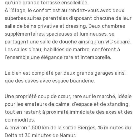
qu’une grande terrasse ensolleillée.
À l’étage, le confort est au rendez-vous avec deux
superbes suites parentales disposant chacune de leur
salle de bains privative et dressing. Deux chambres
supplémentaires, spacieuses et lumineuses, se
partagent une salle de douche ainsi qu’un WC séparé.
Les salles d’eau, habillées de marbre, confèrent à
l’ensemble une élégance rare et intemporelle.
Le bien est complété par deux grands garages ainsi
que des caves avec espace buanderie.
Une propriété coup de cœur, rare sur le marché, idéale
pour les amateurs de calme, d’espace et de standing,
tout en restant à proximité immédiate des axes et des
commodités.
A environ 1,500 km de la sortie Bierges, 15 minutes du
Delta et 30 minutes de Namur.