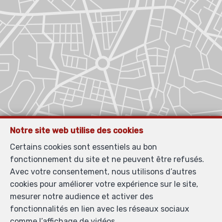
Notre site web utilise des cookies
Certains cookies sont essentiels au bon
fonctionnement du site et ne peuvent être refusés.
Avec votre consentement, nous utilisons d’autres
cookies pour améliorer votre expérience sur le site,
mesurer notre audience et activer des
fonctionnalités en lien avec les réseaux sociaux
comme l’affichage de vidéos.