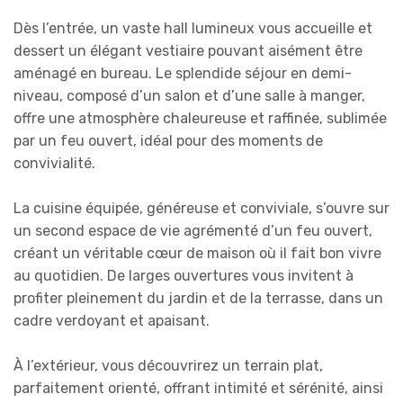
Dès l’entrée, un vaste hall lumineux vous accueille et
dessert un élégant vestiaire pouvant aisément être
aménagé en bureau. Le splendide séjour en demi-
niveau, composé d’un salon et d’une salle à manger,
offre une atmosphère chaleureuse et raffinée, sublimée
par un feu ouvert, idéal pour des moments de
convivialité.
La cuisine équipée, généreuse et conviviale, s’ouvre sur
un second espace de vie agrémenté d’un feu ouvert,
créant un véritable cœur de maison où il fait bon vivre
au quotidien. De larges ouvertures vous invitent à
profiter pleinement du jardin et de la terrasse, dans un
cadre verdoyant et apaisant.
À l’extérieur, vous découvrirez un terrain plat,
parfaitement orienté, offrant intimité et sérénité, ainsi