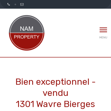
MENU
Bien exceptionnel -
vendu
1301 Wavre Bierges