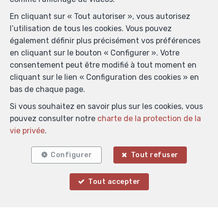
En cliquant sur « Tout autoriser », vous autorisez
l’utilisation de tous les cookies. Vous pouvez
également définir plus précisément vos préférences
en cliquant sur le bouton « Configurer ». Votre
consentement peut être modifié à tout moment en
cliquant sur le lien « Configuration des cookies » en
bas de chaque page.
Si vous souhaitez en savoir plus sur les cookies, vous
pouvez consulter notre
charte de la protection de la
vie privée
.
Configurer
Tout refuser
Tout accepter