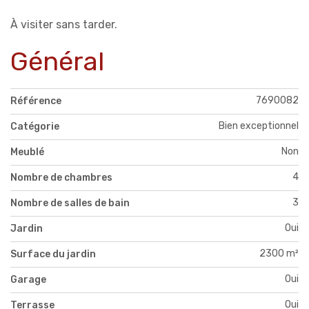
À visiter sans tarder.
Général
7690082
Référence
Bien exceptionnel
Catégorie
Non
Meublé
4
Nombre de chambres
3
Nombre de salles de bain
Oui
Jardin
2300 m²
Surface du jardin
Oui
Garage
Oui
Terrasse