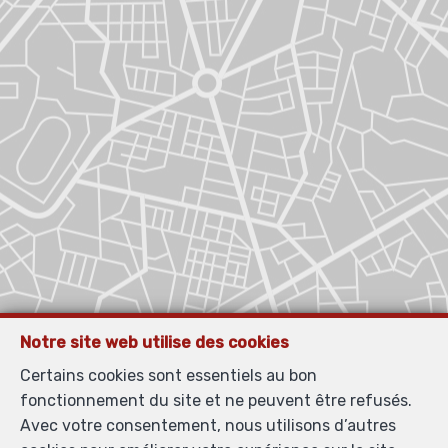
Notre site web utilise des cookies
Certains cookies sont essentiels au bon
fonctionnement du site et ne peuvent être refusés.
Avec votre consentement, nous utilisons d’autres