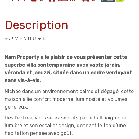
Description
✨🎉 V E N D U 🎉✨
Nam Property a le plaisir de vous présenter cette
superbe villa contemporaine avec vaste jardin,
véranda et jacuzzi, située dans un cadre verdoyant
sans vis-à-vis.
Nichée dans un environnement calme et dégagé, cette
maison allie confort moderne, luminosité et volumes
généreux.
Dès l’entrée, vous serez séduits par le hall baigné de
lumière et son escalier design, donnant le ton d’une
habitation pensée avec goût.