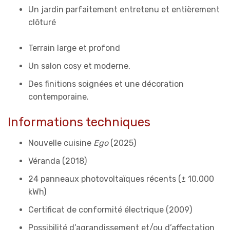
Un jardin parfaitement entretenu et entièrement
clôturé
Terrain large et profond
Un salon cosy et moderne,
Des finitions soignées et une décoration
contemporaine.
Informations techniques
Nouvelle cuisine
Ego
(2025)
Véranda (2018)
24 panneaux photovoltaïques récents (± 10.000
kWh)
Certificat de conformité électrique (2009)
Possibilité d’agrandissement et/ou d’affectation