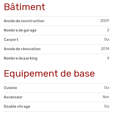
Bâtiment
2009
Année de construction
2
Nombre de garage
Oui
Carport
2014
Année de rénovation
4
Nombre de parking
Equipement de base
Oui
Cuisine
Non
Ascenseur
Oui
Double vitrage