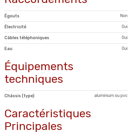
Non
Égouts
Oui
Électricité
Oui
Câbles téléphoniques
Oui
Eau
Équipements
techniques
aluminium ou pvc
Châssis (type)
Caractéristiques
Principales