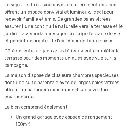
Le séjour et la cuisine ouverte entièrement équipée
offrent un espace convivial et lumineux, idéal pour
recevoir famille et amis. De grandes baies vitrées
assurent une continuité naturelle vers la terrasse et le
jardin. La véranda aménagée prolonge l’espace de vie
et permet de profiter de l’extérieur en toute saison.
Côté détente, un jacuzzi extérieur vient compléter la
terrasse pour des moments uniques avec vue sur la
campagne.
La maison dispose de plusieurs chambres spacieuses,
dont une suite parentale avec de larges baies vitrées
offrant un panorama exceptionnel sur la verdure
environnante.
Le bien comprend également :
Un grand garage avec espace de rangement
(50m²)