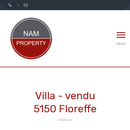
MENU
Villa - vendu
5150 Floreffe