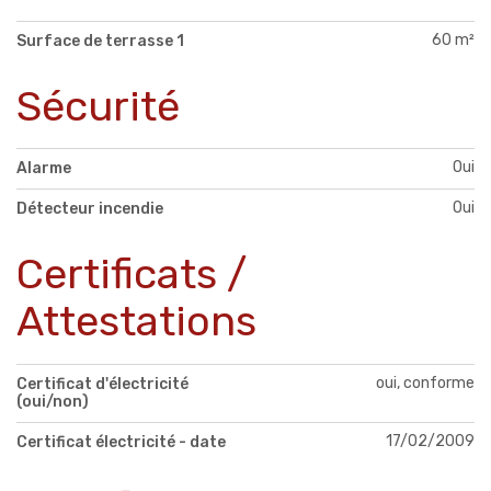
60 m²
Surface de terrasse 1
Sécurité
Oui
Alarme
Oui
Détecteur incendie
Certificats /
Attestations
oui, conforme
Certificat d'électricité
(oui/non)
17/02/2009
Certificat électricité - date