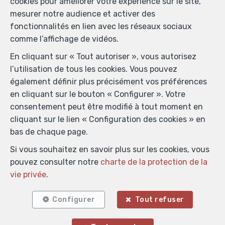
cookies pour améliorer votre expérience sur le site,
mesurer notre audience et activer des
fonctionnalités en lien avec les réseaux sociaux
comme l’affichage de vidéos.
En cliquant sur « Tout autoriser », vous autorisez
l’utilisation de tous les cookies. Vous pouvez
également définir plus précisément vos préférences
en cliquant sur le bouton « Configurer ». Votre
consentement peut être modifié à tout moment en
cliquant sur le lien « Configuration des cookies » en
bas de chaque page.
Si vous souhaitez en savoir plus sur les cookies, vous
pouvez consulter notre
charte de la protection de la
vie privée
.
Configurer
Tout refuser