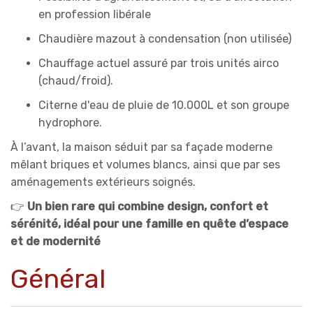
en profession libérale
Chaudière mazout à condensation (non utilisée)
Chauffage actuel assuré par trois unités airco
(chaud/froid).
Citerne d'eau de pluie de 10.000L et son groupe
hydrophore.
À l’avant, la maison séduit par sa façade moderne
mêlant briques et volumes blancs, ainsi que par ses
aménagements extérieurs soignés.
👉
Un bien rare qui combine design, confort et
sérénité, idéal pour une famille en quête d’espace
et de modernité
Général