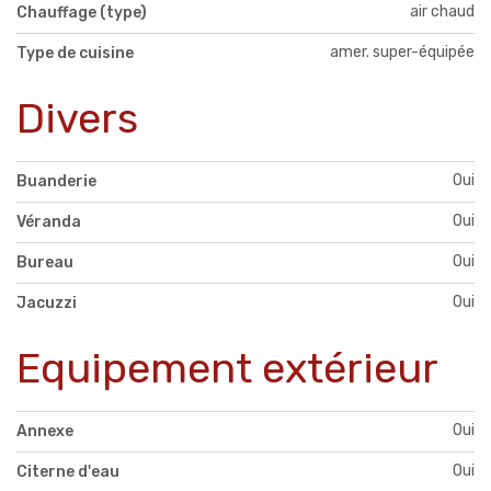
air chaud
Chauffage (type)
amer. super-équipée
Type de cuisine
Divers
Oui
Buanderie
Oui
Véranda
Oui
Bureau
Oui
Jacuzzi
Equipement extérieur
Oui
Annexe
Oui
Citerne d'eau