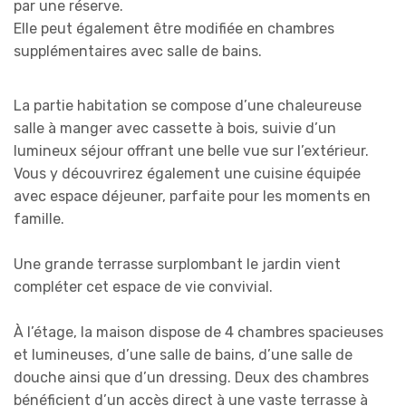
par une réserve.
Elle peut également être modifiée en chambres
supplémentaires avec salle de bains.
La partie habitation se compose d’une chaleureuse
salle à manger avec cassette à bois, suivie d’un
lumineux séjour offrant une belle vue sur l’extérieur.
Vous y découvrirez également une cuisine équipée
avec espace déjeuner, parfaite pour les moments en
famille.
Une grande terrasse surplombant le jardin vient
compléter cet espace de vie convivial.
À l’étage, la maison dispose de 4 chambres spacieuses
et lumineuses, d’une salle de bains, d’une salle de
douche ainsi que d’un dressing. Deux des chambres
bénéficient d’un accès direct à une vaste terrasse à