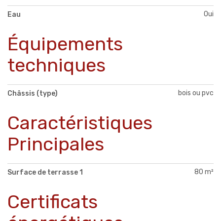
Oui
Eau
Équipements
techniques
bois ou pvc
Châssis (type)
Caractéristiques
Principales
80 m²
Surface de terrasse 1
Certificats