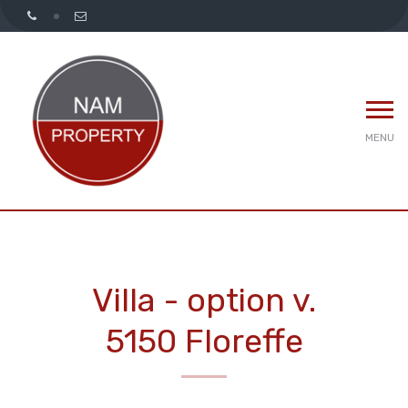
MENU
Villa - option v.
5150 Floreffe