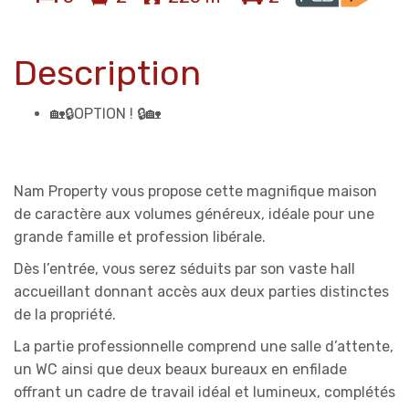
Description
🏡🔒OPTION ! 🔒🏡
Nam Property vous propose cette magnifique maison
de caractère aux volumes généreux, idéale pour une
grande famille et profession libérale.
Dès l’entrée, vous serez séduits par son vaste hall
accueillant donnant accès aux deux parties distinctes
de la propriété.
La partie professionnelle comprend une salle d’attente,
un WC ainsi que deux beaux bureaux en enfilade
offrant un cadre de travail idéal et lumineux, complétés