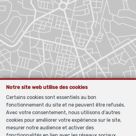
Notre site web utilise des cookies
Certains cookies sont essentiels au bon
fonctionnement du site et ne peuvent être refusés.
Avec votre consentement, nous utilisons d’autres
cookies pour améliorer votre expérience sur le site,
mesurer notre audience et activer des
fonctionnalités en lien avec les réseaux sociaux