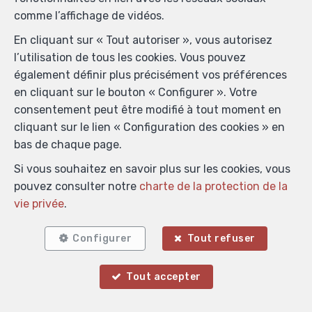
comme l’affichage de vidéos.
En cliquant sur « Tout autoriser », vous autorisez
l’utilisation de tous les cookies. Vous pouvez
également définir plus précisément vos préférences
en cliquant sur le bouton « Configurer ». Votre
consentement peut être modifié à tout moment en
cliquant sur le lien « Configuration des cookies » en
bas de chaque page.
Si vous souhaitez en savoir plus sur les cookies, vous
pouvez consulter notre
charte de la protection de la
vie privée
.
Configurer
Tout refuser
Tout accepter
Localiser sur la carte