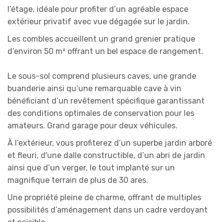
l’étage, idéale pour profiter d’un agréable espace
extérieur privatif avec vue dégagée sur le jardin.
Les combles accueillent un grand grenier pratique
d’environ 50 m² offrant un bel espace de rangement.
Le sous-sol comprend plusieurs caves, une grande
buanderie ainsi qu’une remarquable cave à vin
bénéficiant d’un revêtement spécifique garantissant
des conditions optimales de conservation pour les
amateurs. Grand garage pour deux véhicules.
À l’extérieur, vous profiterez d’un superbe jardin arboré
et fleuri, d'une dalle constructible, d’un abri de jardin
ainsi que d’un verger, le tout implanté sur un
magnifique terrain de plus de 30 ares.
Une propriété pleine de charme, offrant de multiples
possibilités d’aménagement dans un cadre verdoyant