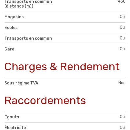
450
Transports en commun
(distance (m))
Oui
Magasins
Oui
Ecoles
Oui
Transports en commun
Oui
Gare
Charges & Rendement
Non
Sous régime TVA
Raccordements
Oui
Égouts
Oui
Électricité