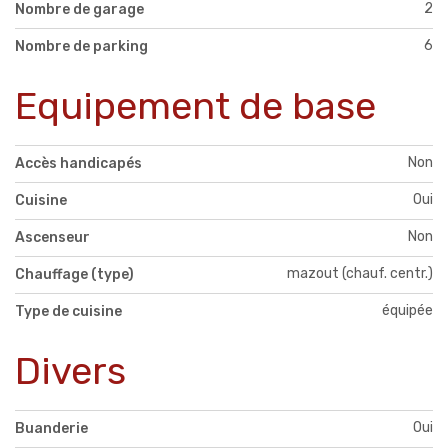
2
Nombre de garage
6
Nombre de parking
Equipement de base
Non
Accès handicapés
Oui
Cuisine
Non
Ascenseur
mazout (chauf. centr.)
Chauffage (type)
équipée
Type de cuisine
Divers
Oui
Buanderie